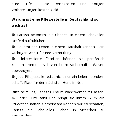
eure Hilfe – die Reisekosten und nötigen
Vorbereitungen kosten Geld.
Warum ist eine Pflegestelle in Deutschland so
wichtig?
🐕 Larissa bekommt die Chance, in einem liebevollen
Umfeld aufzublühen.
🐕 Sie lernt das Leben in einem Haushalt kennen – ein
wichtiger Schritt für ihre Vermittlung.
🐕 Interessierte Familien können sie persönlich
kennenlernen und sich von ihrem zauberhaften Wesen
überzeugen.
🐕 Jede Pflegestelle rettet nicht nur ein Leben, sondern
schafft Platz für den nächsten Hund in Not.
Bitte helft uns, Larissas Traum wahr werden zu lassen!
🙏 Jeder Euro zählt und bringt sie ihrem Glück ein
Stückchen näher. Gemeinsam können wir es schaffen,
Larissa ein liebevolles Leben in Sicherheit zu
ermöglichen.