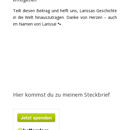
Teilt diesen Beitrag und helft uns, Larissas Geschichte
in die Welt hinauszutragen. Danke von Herzen – auch
im Namen von Larissa! 🐾
Hier kommst du zu meinem Steckbrief