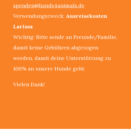
spenden@hands4animals.de
Verwendungszweck:
Ausreisekosten
Larissa
Wichtig: Bitte sende an Freunde/Familie,
damit keine Gebühren abgezogen
werden, damit deine Unterstützung zu
100% an unsere Hunde geht.
Vielen Dank!