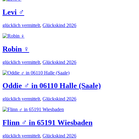
Levi ♂️
glücklich vermittelt
,
Glückskind 2026
Robin ♀️
glücklich vermittelt
,
Glückskind 2026
Oddie ♂️ in 06110 Halle (Saale)
glücklich vermittelt
,
Glückskind 2026
Flinn ♂️ in 65191 Wiesbaden
glücklich vermittelt
,
Glückskind 2026