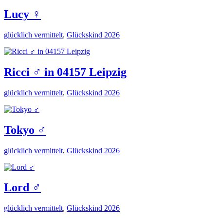
Lucy ♀️
glücklich vermittelt
,
Glückskind 2026
Ricci ♂️ in 04157 Leipzig
glücklich vermittelt
,
Glückskind 2026
Tokyo ♂️
glücklich vermittelt
,
Glückskind 2026
Lord ♂️
glücklich vermittelt
,
Glückskind 2026