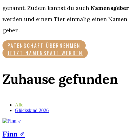
genannt. Zudem kannst du auch
Namensgeber
werden und einem Tier einmalig einen Namen
geben.
PATENSCHAFT ÜBERNEHMEN
JETZT NAMENSPATE WERDEN
Zuhause gefunden
Alle
Glückskind 2026
Finn ♂️