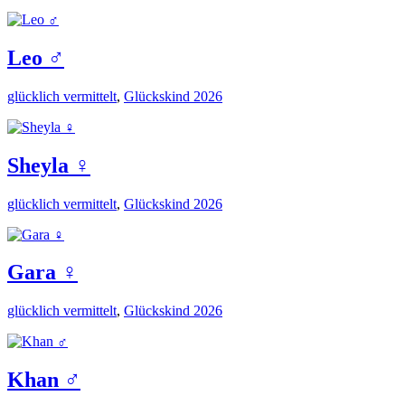
Leo ♂️
glücklich vermittelt
,
Glückskind 2026
Sheyla ♀️
glücklich vermittelt
,
Glückskind 2026
Gara ♀️
glücklich vermittelt
,
Glückskind 2026
Khan ♂️