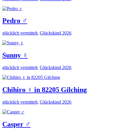
Pedro ♂️
glücklich vermittelt
,
Glückskind 2026
Sunny ♀️
glücklich vermittelt
,
Glückskind 2026
Chihiro ♀️ in 82205 Gilching
glücklich vermittelt
,
Glückskind 2026
Casper ♂️