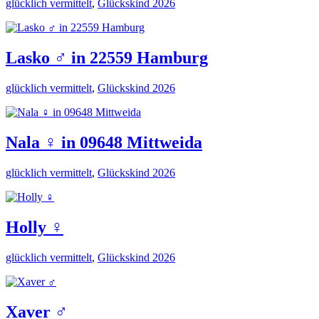
glücklich vermittelt
,
Glückskind 2026
Lasko ♂️ in 22559 Hamburg
glücklich vermittelt
,
Glückskind 2026
Nala ♀️ in 09648 Mittweida
glücklich vermittelt
,
Glückskind 2026
Holly ♀️
glücklich vermittelt
,
Glückskind 2026
Xaver ♂️