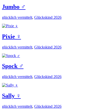
Jumbo ♂️
glücklich vermittelt
,
Glückskind 2026
Pixie ♀️
glücklich vermittelt
,
Glückskind 2026
Spock ♂️
glücklich vermittelt
,
Glückskind 2026
Sally ♀️
glücklich vermittelt
,
Glückskind 2026