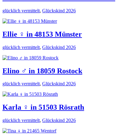
glücklich vermittelt
,
Glückskind 2026
Ellie ♀️ in 48153 Münster
glücklich vermittelt
,
Glückskind 2026
Elino ♂️ in 18059 Rostock
glücklich vermittelt
,
Glückskind 2026
Karla ♀️ in 51503 Rösrath
glücklich vermittelt
,
Glückskind 2026