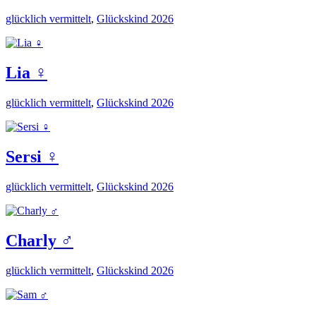
glücklich vermittelt
,
Glückskind 2026
Lia ♀️
glücklich vermittelt
,
Glückskind 2026
Sersi ♀️
glücklich vermittelt
,
Glückskind 2026
Charly ♂️
glücklich vermittelt
,
Glückskind 2026