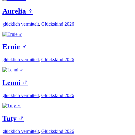
Aurelia ♀️
glücklich vermittelt
,
Glückskind 2026
Ernie ♂️
glücklich vermittelt
,
Glückskind 2026
Lenni ♂️
glücklich vermittelt
,
Glückskind 2026
Tuty ♂️
glücklich vermittelt
,
Glückskind 2026