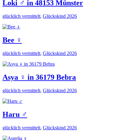
Loki ♂️ in 48153 Münster
glücklich vermittelt
,
Glückskind 2026
Bee ♀️
glücklich vermittelt
,
Glückskind 2026
Asya ♀️ in 36179 Bebra
glücklich vermittelt
,
Glückskind 2026
Haru ♂️
glücklich vermittelt
,
Glückskind 2026