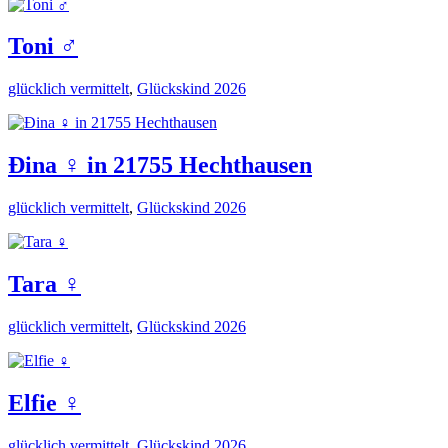
Toni ♂️
glücklich vermittelt
,
Glückskind 2026
Đina ♀️ in 21755 Hechthausen
glücklich vermittelt
,
Glückskind 2026
Tara ♀️
glücklich vermittelt
,
Glückskind 2026
Elfie ♀️
glücklich vermittelt
,
Glückskind 2026