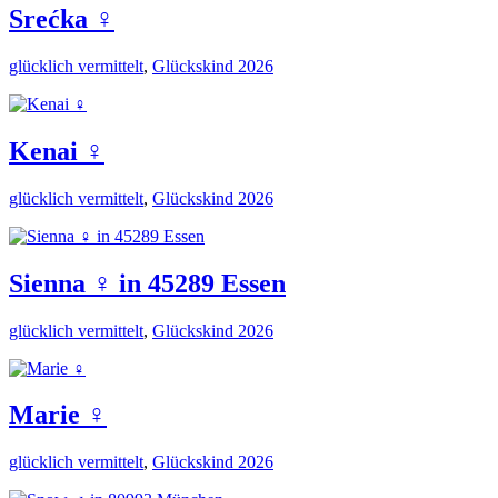
Srećka ♀️
glücklich vermittelt
,
Glückskind 2026
Kenai ♀️
glücklich vermittelt
,
Glückskind 2026
Sienna ♀️ in 45289 Essen
glücklich vermittelt
,
Glückskind 2026
Marie ♀️
glücklich vermittelt
,
Glückskind 2026