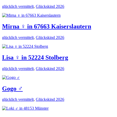
glücklich vermittelt
,
Glückskind 2026
Mirna ♀️ in 67663 Kaiserslautern
glücklich vermittelt
,
Glückskind 2026
Lisa ♀️ in 52224 Stolberg
glücklich vermittelt
,
Glückskind 2026
Gogo ♂️
glücklich vermittelt
,
Glückskind 2026