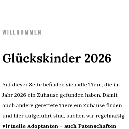
WILLKOMMEN
Glückskinder 2026
Auf dieser Seite befinden sich alle Tiere, die im
Jahr 2026 ein Zuhause gefunden haben. Damit
auch andere gerettete Tiere ein Zuhause finden
und hier aufgeführt sind, suchen wir regelmäßig
virtuelle Adoptanten – auch Patenschaften