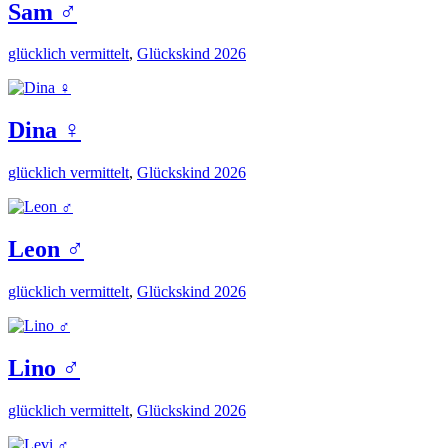
Sam ♂️
glücklich vermittelt
,
Glückskind 2026
Dina ♀️
glücklich vermittelt
,
Glückskind 2026
Leon ♂️
glücklich vermittelt
,
Glückskind 2026
Lino ♂️
glücklich vermittelt
,
Glückskind 2026