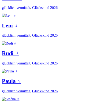
glücklich vermittelt
,
Glückskind 2026
Leni ♀️
glücklich vermittelt
,
Glückskind 2026
Rudi ♂️
glücklich vermittelt
,
Glückskind 2026
Paula ♀️
glücklich vermittelt
,
Glückskind 2026