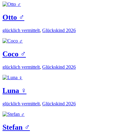
Otto ♂️
glücklich vermittelt
,
Glückskind 2026
Coco ♂️
glücklich vermittelt
,
Glückskind 2026
Luna ♀️
glücklich vermittelt
,
Glückskind 2026
Stefan ♂️