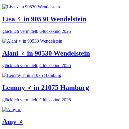
Lisa ♀️ in 90530 Wendelstein
glücklich vermittelt
,
Glückskind 2026
Alani ♀️ in 90530 Wendelstein
glücklich vermittelt
,
Glückskind 2026
Lemmy ♂️ in 21075 Hamburg
glücklich vermittelt
,
Glückskind 2026
Amy ♀️