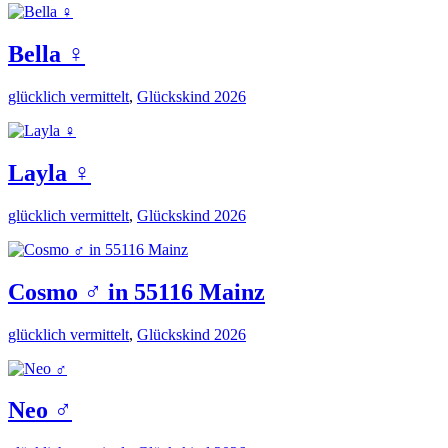
Bella ♀️
glücklich vermittelt
,
Glückskind 2026
Layla ♀️
glücklich vermittelt
,
Glückskind 2026
Cosmo ♂️ in 55116 Mainz
glücklich vermittelt
,
Glückskind 2026
Neo ♂️