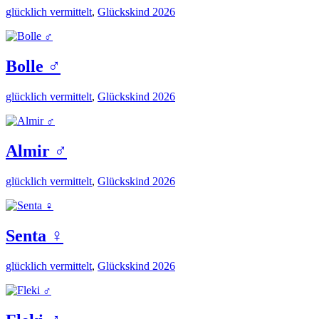
glücklich vermittelt
,
Glückskind 2026
Bolle ♂️
glücklich vermittelt
,
Glückskind 2026
Almir ♂️
glücklich vermittelt
,
Glückskind 2026
Senta ♀️
glücklich vermittelt
,
Glückskind 2026