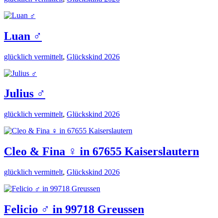
Luan ♂️
glücklich vermittelt
,
Glückskind 2026
Julius ♂️
glücklich vermittelt
,
Glückskind 2026
Cleo & Fina ♀️ in 67655 Kaiserslautern
glücklich vermittelt
,
Glückskind 2026
Felicio ♂️ in 99718 Greussen