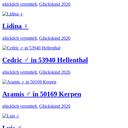
glücklich vermittelt
,
Glückskind 2026
Lidina ♀️
glücklich vermittelt
,
Glückskind 2026
Cedric ♂️ in 53940 Hellenthal
glücklich vermittelt
,
Glückskind 2026
Aramis ♂️ in 50169 Kerpen
glücklich vermittelt
,
Glückskind 2026
Luis ♂️