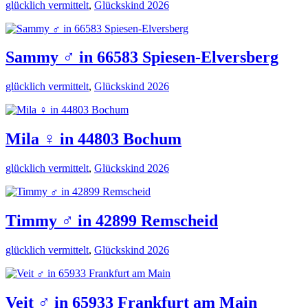
glücklich vermittelt
,
Glückskind 2026
Sammy ♂️ in 66583 Spiesen-Elversberg
glücklich vermittelt
,
Glückskind 2026
Mila ♀️ in 44803 Bochum
glücklich vermittelt
,
Glückskind 2026
Timmy ♂️ in 42899 Remscheid
glücklich vermittelt
,
Glückskind 2026
Veit ♂️ in 65933 Frankfurt am Main