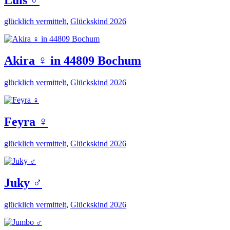
glücklich vermittelt
,
Glückskind 2026
Akira ♀️ in 44809 Bochum
glücklich vermittelt
,
Glückskind 2026
Feyra ♀️
glücklich vermittelt
,
Glückskind 2026
Juky ♂️
glücklich vermittelt
,
Glückskind 2026