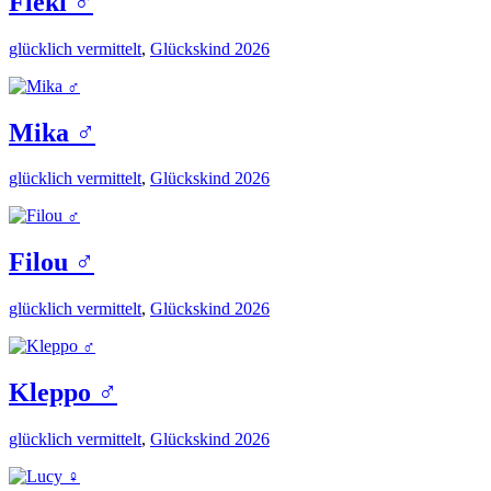
Fleki ♂️
glücklich vermittelt
,
Glückskind 2026
Mika ♂️
glücklich vermittelt
,
Glückskind 2026
Filou ♂️
glücklich vermittelt
,
Glückskind 2026
Kleppo ♂️
glücklich vermittelt
,
Glückskind 2026