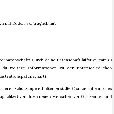
ch mit Rüden, verträglich mit
rpatenschaft! Durch deine Patenschaft hilfst du mir zu
 du weitere Informationen zu den unterschiedlichen
astrationspatenschaft)
unserer Schützlinge erhalten erst die Chance auf ein tolles
 Möglichkeit von ihren neuen Menschen vor Ort kennen und