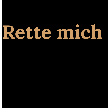
Rette mich