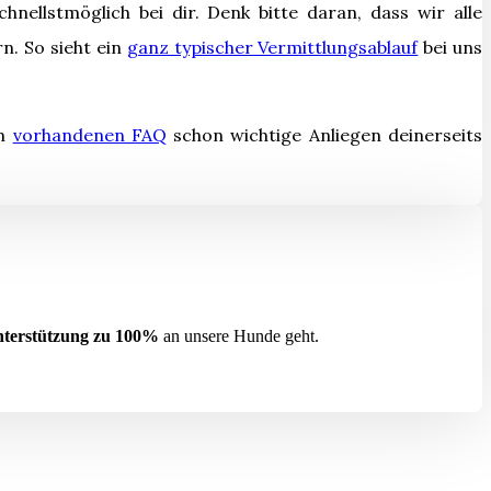
chnellstmöglich bei dir.
Denk bitte daran, dass wir alle
n. So sieht ein
ganz typischer Vermittlungsablauf
bei uns
em
vorhandenen FAQ
schon wichtige Anliegen deinerseits
nterstützung zu 100%
an unsere Hunde geht.