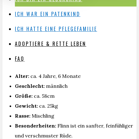
ICH WAR EIN PATENKIND
ICH HATTE EINE PFLEGEFAMILIE
ADOPTIERE & RETTE LEBEN
FAQ
Alter:
ca. 4 Jahre, 6 Monate
Geschlecht:
männlich
Größe:
ca. 58cm
Gewicht:
ca. 25kg
Rasse:
Mischling
Besonderheiten:
Flinn ist ein sanfter, feinfühliger
und verschmuster Rüde.