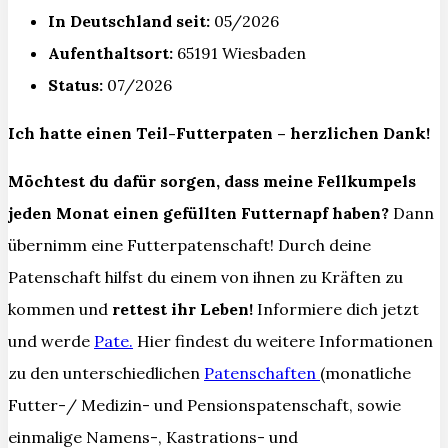
In Deutschland seit:
05/2026
Aufenthaltsort:
65191 Wiesbaden
Status:
07/2026
Ich hatte einen Teil-Futterpaten – herzlichen Dank!
Möchtest du dafür sorgen, dass meine Fellkumpels
jeden Monat einen gefüllten Futternapf haben?
Dann
übernimm eine Futterpatenschaft! Durch deine
Patenschaft hilfst du einem von ihnen zu Kräften zu
kommen und
rettest ihr Leben!
Informiere dich jetzt
und werde
Pate.
Hier findest du weitere Informationen
zu den unterschiedlichen
Patenschaften
(monatliche
Futter-/ Medizin- und Pensionspatenschaft, sowie
einmalige Namens-, Kastrations- und