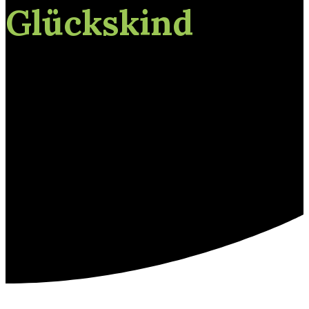
Glückskind