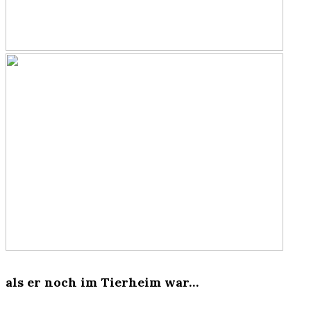
als er noch im Tierheim war…