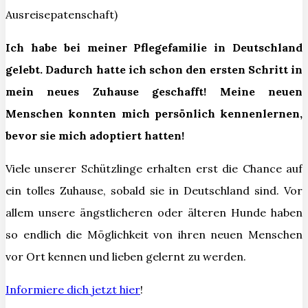
Ausreisepatenschaft)
Ich habe bei meiner Pflegefamilie in Deutschland
gelebt. Dadurch hatte ich schon den ersten Schritt in
mein neues Zuhause geschafft! Meine neuen
Menschen konnten mich persönlich kennenlernen,
bevor sie mich adoptiert hatten!
Viele unserer Schützlinge erhalten erst die Chance auf
ein tolles Zuhause, sobald sie in Deutschland sind. Vor
allem unsere ängstlicheren oder älteren Hunde haben
so endlich die Möglichkeit von ihren neuen Menschen
vor Ort kennen und lieben gelernt zu werden.
Informiere dich jetzt hier
!