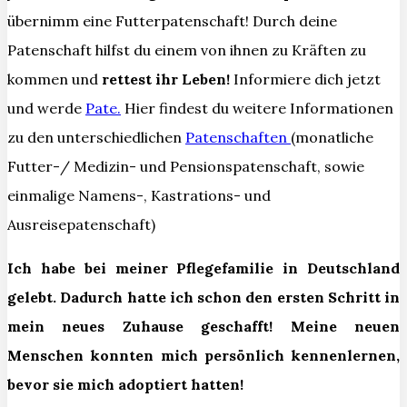
übernimm eine Futterpatenschaft! Durch deine
Patenschaft hilfst du einem von ihnen zu Kräften zu
kommen und
rettest ihr Leben!
Informiere dich jetzt
und werde
Pate.
Hier findest du weitere Informationen
zu den unterschiedlichen
Patenschaften
(monatliche
Futter-/ Medizin- und Pensionspatenschaft, sowie
einmalige Namens-, Kastrations- und
Ausreisepatenschaft)
Ich habe bei meiner Pflegefamilie in Deutschland
gelebt. Dadurch hatte ich schon den ersten Schritt in
mein neues Zuhause geschafft! Meine neuen
Menschen konnten mich persönlich kennenlernen,
bevor sie mich adoptiert hatten!