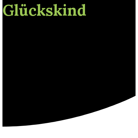
Glückskind