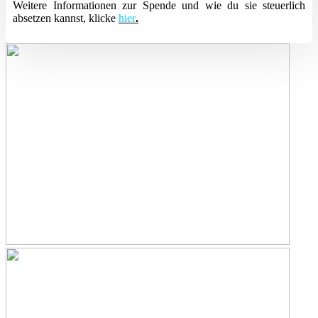
Weitere Informationen zur Spende und wie du sie steuerlich
absetzen kannst, klicke
hier
.