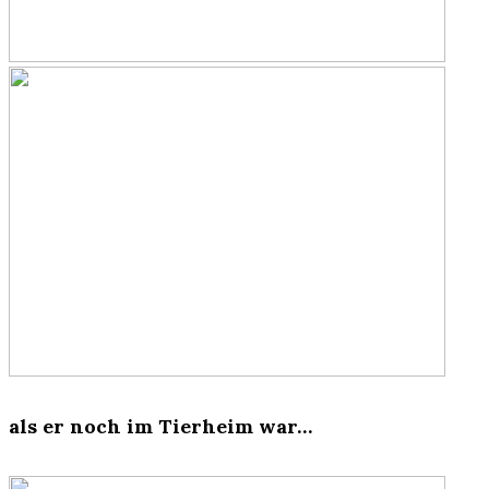
als er noch im Tierheim war…