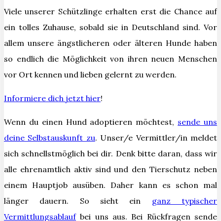
Viele unserer Schützlinge erhalten erst die Chance auf
ein tolles Zuhause, sobald sie in Deutschland sind. Vor
allem unsere ängstlicheren oder älteren Hunde haben
so endlich die Möglichkeit von ihren neuen Menschen
vor Ort kennen und lieben gelernt zu werden.
Informiere dich jetzt hier
!
Wenn du einen Hund adoptieren möchtest
,
sende uns
deine Selbstauskunft zu
.
Unser/e Vermittler/in meldet
sich schnellstmöglich bei dir.
Denk bitte daran, dass wir
alle ehrenamtlich aktiv sind und den Tierschutz neben
einem Hauptjob ausüben. Daher kann es schon mal
länger dauern. So sieht ein
ganz typischer
Vermittlungsablauf
bei uns aus.
Bei Rückfragen sende