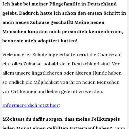
Ich habe bei meiner Pflegefamilie in Deutschland
gelebt. Dadurch hatte ich schon den ersten Schritt in
mein neues Zuhause geschafft! Meine neuen
Menschen konnten mich persönlich kennenlernen,
bevor sie mich adoptiert hatten!
Viele unserer Schützlinge erhalten erst die Chance auf
ein tolles Zuhause, sobald sie in Deutschland sind. Vor
allem unsere ängstlicheren oder älteren Hunde haben
so endlich die Möglichkeit von ihren neuen Menschen
vor Ort kennen und lieben gelernt zu werden.
Informiere dich jetzt hier
!
Möchtest du dafür sorgen, dass meine Fellkumpels
jeden Monat einen gefüllten Futternapf haben?
Dann