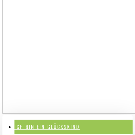
ICH BIN EIN GLÜCKSKIND