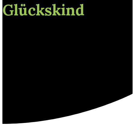
Glückskind