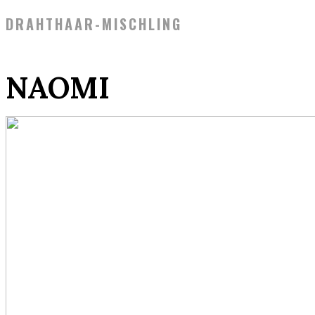
DRAHTHAAR-MISCHLING
NAOMI