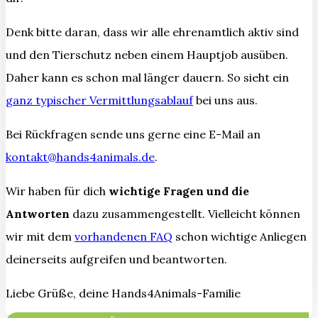
Denk bitte daran, dass wir alle ehrenamtlich aktiv sind
und den Tierschutz neben einem Hauptjob ausüben.
Daher kann es schon mal länger dauern. So sieht ein
ganz typischer Vermittlungsablauf
bei uns aus.
Bei Rückfragen sende uns gerne eine E-Mail an
kontakt@hands4animals.de
.
Wir haben für dich
wichtige Fragen und die
Antworten
dazu zusammengestellt. Vielleicht können
wir mit dem
vorhandenen FAQ
schon wichtige Anliegen
deinerseits aufgreifen und beantworten.
Liebe Grüße, deine Hands4Animals-Familie