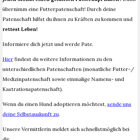
übernimm eine Futterpatenschaft! Durch deine
Patenschaft hilfst du ihnen zu Kräften zu kommen und
rettest Leben!
Informiere dich jetzt und werde Pate.
Hier
findest du weitere Informationen zu den
unterschiedlichen Patenschaften (monatliche Futter-/
Medizinpatenschaft sowie einmalige Namens- und
Kastrationspatenschaft).
Wenn du einen Hund adoptieren möchtest,
sende uns
deine Selbstauskunft zu
.
Unsere Vermittlerin meldet sich schnellstmöglich bei
dir.