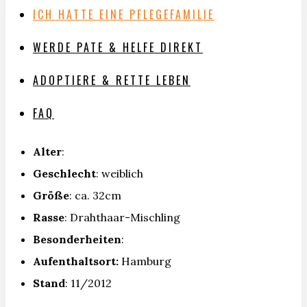
ICH HATTE EINE PFLEGEFAMILIE
WERDE PATE & HELFE DIREKT
ADOPTIERE & RETTE LEBEN
FAQ
Alter
:
Geschlecht
: weiblich
Größe
: ca. 32cm
Rasse
: Drahthaar-Mischling
Besonderheiten
:
Aufenthaltsort:
Hamburg
Stand
: 11/2012