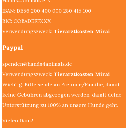
Hands4Animals e. V.
IBAN: DE56 200 400 000 280 415 100
BIC: COBADEFFXXX
Verwendungszweck:
Tierarztkosten Mirai
Paypal
spenden@hands4animals.de
Verwendungszweck:
Tierarztkosten Mirai
Wichtig: Bitte sende an Freunde/Familie, damit
keine Gebühren abgezogen werden, damit deine
Unterstützung zu 100% an unsere Hunde geht.
Vielen Dank!