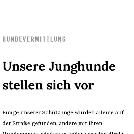
HUNDEVERMITTLUNG
Unsere Junghunde
stellen sich vor
Einige unserer Schützlinge wurden alleine auf
der Straße gefunden, andere mit ihren
Hundemamas, wiederum andere werden direkt