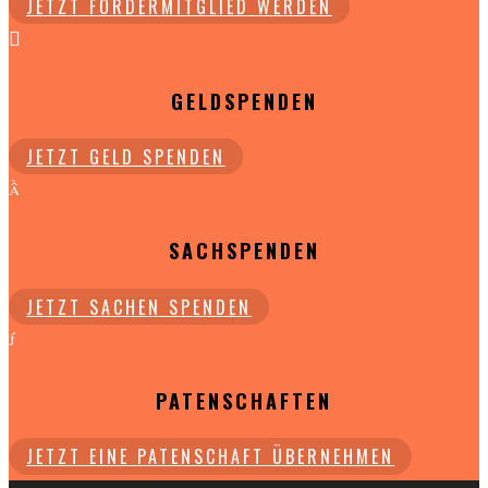
JETZT FÖRDERMITGLIED WERDEN

GELDSPENDEN
JETZT GELD SPENDEN

SACHSPENDEN
JETZT SACHEN SPENDEN

PATENSCHAFTEN
JETZT EINE PATENSCHAFT ÜBERNEHMEN