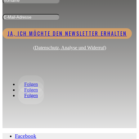
JA, ICH MÖCHTE DEN NEWSLETTER ERHALTEN
(
Datenschutz, Analyse und Widerruf
)
Folgen
Folgen
Folgen
Facebook